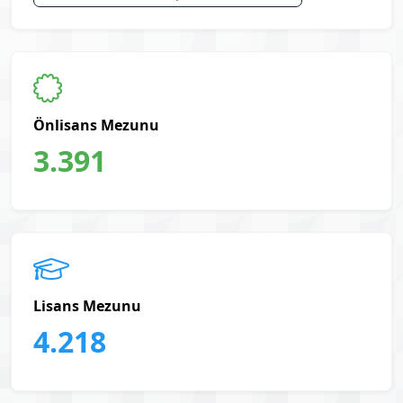
Önlisans Mezunu
3.391
Lisans Mezunu
4.218