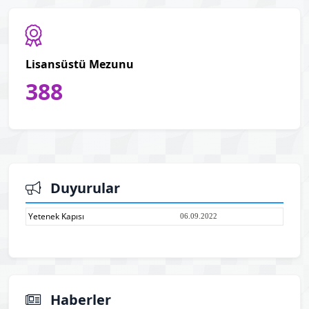
Lisansüstü Mezunu
388
Duyurular
Yetenek Kapısı
06.09.2022
Haberler