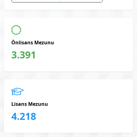
Önlisans Mezunu
3.391
Lisans Mezunu
4.218