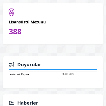
Lisansüstü Mezunu
388
Duyurular
Yetenek Kapısı
06.09.2022
Haberler